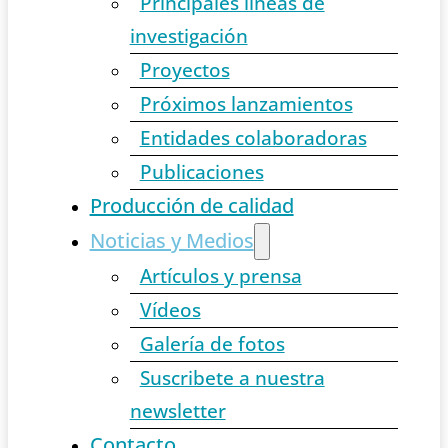
Principales líneas de
investigación
Proyectos
Próximos lanzamientos
Entidades colaboradoras
Publicaciones
Producción de calidad
Noticias y Medios
Artículos y prensa
Vídeos
Galería de fotos
Suscribete a nuestra
newsletter
Contacto