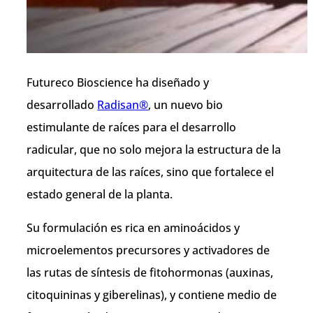
Futureco Bioscience ha diseñado y
desarrollado
Radisan®
, un nuevo bio
estimulante de raíces para el desarrollo
radicular, que no solo mejora la estructura de la
arquitectura de las raíces, sino que fortalece el
estado general de la planta.
Su formulación es rica en aminoácidos y
microelementos precursores y activadores de
las rutas de síntesis de fitohormonas (auxinas,
citoquininas y giberelinas), y contiene medio de