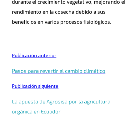
durante el crecimiento vegetativo, mejorando el
rendimiento en la cosecha debido a sus
beneficios en varios procesos fisiológicos.
Publicación anterior
Pasos para revertir el cambio climático
Publicación siguiente
La apuesta de Agrosisa por la agricultura
orgánica en Ecuador