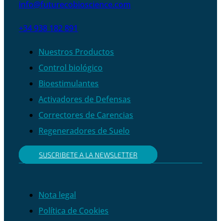
info@futurecobioscience.com
+34 938 182 891
Nuestros Productos
Control biológico
Bioestimulantes
Activadores de Defensas
Correctores de Carencias
Regeneradores de Suelo
SUSCRIBETE A LA NEWSLETTER
Nota legal
Política de Cookies