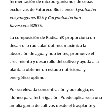
fermentación de microorganismos de cepas
exclusivas de Futureco Bioscience:
Lysobacter
enzymogenes
B25 y
Corynebacterium
flavescens
B2575.
La composición de Radisan® proporciona un
desarrollo radicular óptimo, maximiza la
absorción de agua y nutrientes, promueve el
crecimiento y desarrollo del cultivo y ayuda a la
planta a obtener un estado nutricional y
energético óptimo.
Por su elevada concentración y posología, es
idóneo para fertirrigación. Puede aplicarse a una
amplia gama de cultivos desde el trasplante y