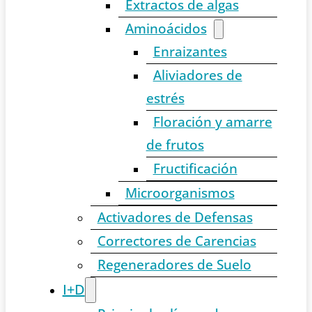
Extractos de algas
Aminoácidos
Enraizantes
Aliviadores de
estrés
Floración y amarre
de frutos
Fructificación
Microorganismos
Activadores de Defensas
Correctores de Carencias
Regeneradores de Suelo
I+D