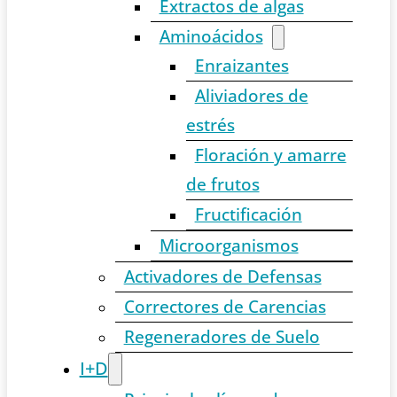
Extractos de algas
Aminoácidos
Enraizantes
Aliviadores de
estrés
Floración y amarre
de frutos
Fructificación
Microorganismos
Activadores de Defensas
Correctores de Carencias
Regeneradores de Suelo
I+D