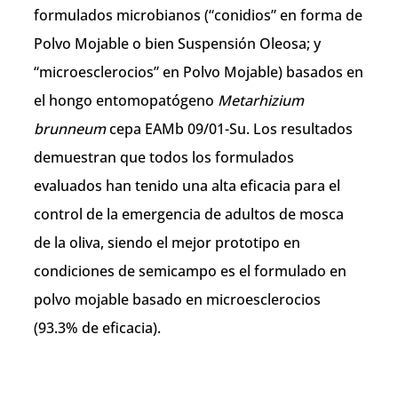
formulados microbianos (“conidios” en forma de
Polvo Mojable o bien Suspensión Oleosa; y
“microesclerocios” en Polvo Mojable) basados en
el hongo entomopatógeno
Metarhizium
brunneum
cepa EAMb 09/01-Su. Los resultados
demuestran que todos los formulados
evaluados han tenido una alta eficacia para el
control de la emergencia de adultos de mosca
de la oliva, siendo el mejor prototipo en
condiciones de semicampo es el formulado en
polvo mojable basado en microesclerocios
(93.3% de eficacia).