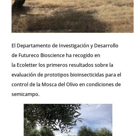
El Departamento de Investigación y Desarrollo
de Futureco Bioscience ha recogido en
la Ecoletter los primeros resultados sobre la
evaluación de prototipos bioinsecticidas para el
control de la Mosca del Olivo en condiciones de
semicampo.