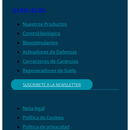
+34 938 182 891
Nuestros Productos
Control biológico
Bioestimulantes
Activadores de Defensas
Correctores de Carencias
Regeneradores de Suelo
SUSCRIBETE A LA NEWSLETTER
Nota legal
Política de Cookies
Política de privacidad