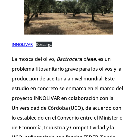
INNOLIVAR
Descarga
La mosca del olivo,
Bactrocera oleae
, es un
problema fitosanitario grave para los olivos y la
producción de aceituna a nivel mundial. Este
estudio en concreto se enmarca en el marco del
proyecto INNOLIVAR en colaboración con la
Universidad de Córdoba (UCO), de acuerdo con
lo establecido en el Convenio entre el Ministerio
de Economía, Industria y Competitividad y la