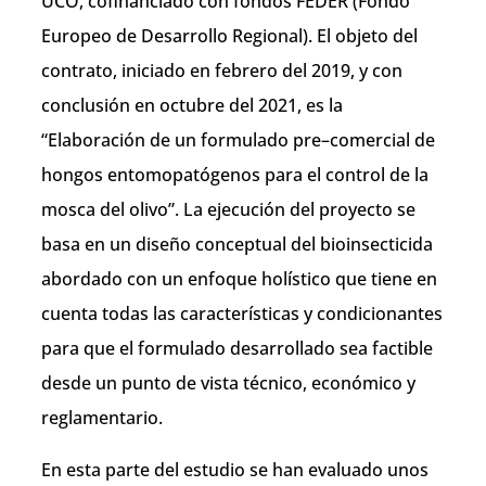
UCO, cofinanciado con fondos FEDER (Fondo
Europeo de Desarrollo Regional). El objeto del
contrato, iniciado en febrero del 2019, y con
conclusión en octubre del 2021, es la
“Elaboración de un formulado pre–comercial de
hongos entomopatógenos para el control de la
mosca del olivo”. La ejecución del proyecto se
basa en un diseño conceptual del bioinsecticida
abordado con un enfoque holístico que tiene en
cuenta todas las características y condicionantes
para que el formulado desarrollado sea factible
desde un punto de vista técnico, económico y
reglamentario.
En esta parte del estudio se han evaluado unos