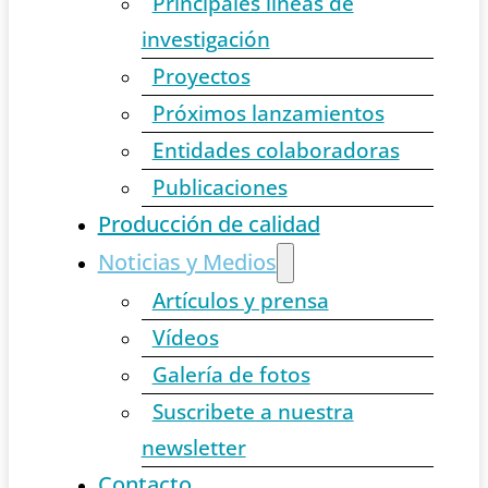
Principales líneas de
investigación
Proyectos
Próximos lanzamientos
Entidades colaboradoras
Publicaciones
Producción de calidad
Noticias y Medios
Artículos y prensa
Vídeos
Galería de fotos
Suscribete a nuestra
newsletter
Contacto