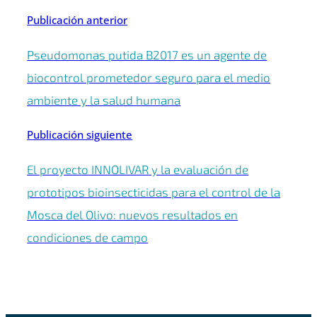
Publicación anterior
Pseudomonas putida B2017 es un agente de
biocontrol prometedor seguro para el medio
ambiente y la salud humana
Publicación siguiente
El proyecto INNOLIVAR y la evaluación de
prototipos bioinsecticidas para el control de la
Mosca del Olivo: nuevos resultados en
condiciones de campo