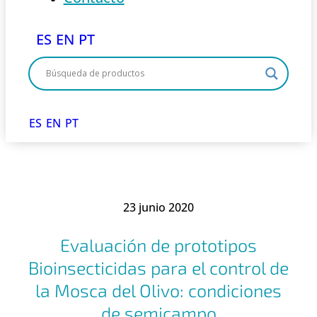
ES
EN
PT
ES
EN
PT
23 junio 2020
Evaluación de prototipos
Bioinsecticidas para el control de
la Mosca del Olivo: condiciones
de semicampo