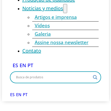
Noticias y medios
Artigos e imprensa
Vídeos
Galeria
Assine nossa newsletter
Contato
ES
EN
PT
ES
EN
PT