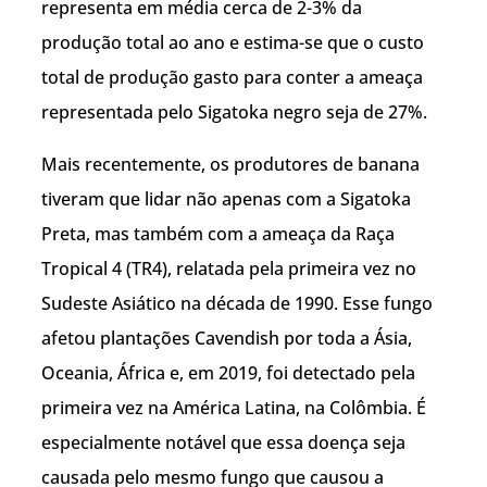
representa em média cerca de 2-3% da
produção total ao ano e estima-se que o custo
total de produção gasto para conter a ameaça
representada pelo Sigatoka negro seja de 27%.
Mais recentemente, os produtores de banana
tiveram que lidar não apenas com a Sigatoka
Preta, mas também com a ameaça da Raça
Tropical 4 (TR4), relatada pela primeira vez no
Sudeste Asiático na década de 1990. Esse fungo
afetou plantações Cavendish por toda a Ásia,
Oceania, África e, em 2019, foi detectado pela
primeira vez na América Latina, na Colômbia. É
especialmente notável que essa doença seja
causada pelo mesmo fungo que causou a