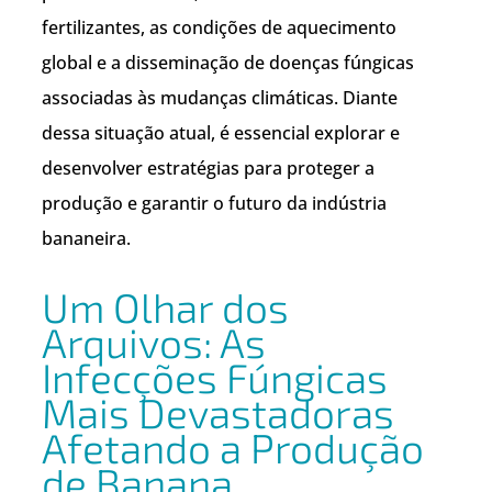
fertilizantes, as condições de aquecimento
global e a disseminação de doenças fúngicas
associadas às mudanças climáticas. Diante
dessa situação atual, é essencial explorar e
desenvolver estratégias para proteger a
produção e garantir o futuro da indústria
bananeira.
Um Olhar dos
Arquivos: As
Infecções Fúngicas
Mais Devastadoras
Afetando a Produção
de Banana