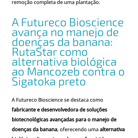
remoção completa de uma plantação.
A Futureco Bioscience
avança no manejo de
doenças da banana:
RutaStar como
alternativa biológica
ao Mancozeb contra o
Sigatoka preto
A Futureco Bioscience se destaca como
fabricante e desenvolvedora de soluções
biotecnológicas avançadas para o manejo de
doenças da banana
, oferecendo uma
alternativa