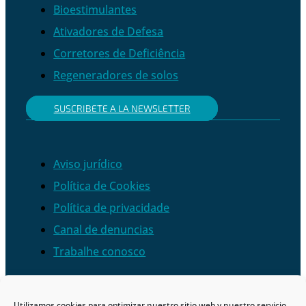
Bioestimulantes
Ativadores de Defesa
Corretores de Deficiência
Regeneradores de solos
SUSCRIBETE A LA NEWSLETTER
Aviso jurídico
Política de Cookies
Política de privacidade
Canal de denuncias
Trabalhe conosco
Utilizamos cookies para optimizar nuestro sitio web y nuestro servicio.