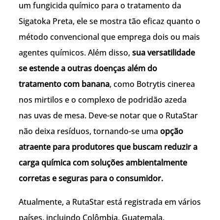
um fungicida químico para o tratamento da
Sigatoka Preta, ele se mostra tão eficaz quanto o
método convencional que emprega dois ou mais
agentes químicos. Além disso,
sua versatilidade
se estende a outras doenças além do
tratamento com banana
, como Botrytis cinerea
nos mirtilos e o complexo de podridão azeda
nas uvas de mesa. Deve-se notar que o RutaStar
não deixa resíduos, tornando-se uma
opção
atraente para produtores que buscam reduzir a
carga química com soluções ambientalmente
corretas e seguras para o consumidor.
Atualmente, a RutaStar está registrada em vários
países, incluindo Colômbia, Guatemala,