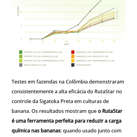
Testes em fazendas na Colômbia demonstraram
consistentemente a alta eficácia do RutaStar no
controle da Sigatoka Preta em culturas de
banana. Os resultados mostram que
o RutaStar
é uma ferramenta perfeita para reduzir a carga
química nas bananas
: quando usado junto com