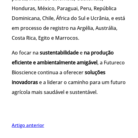
Honduras, México, Paraguai, Peru, República
Dominicana, Chile, África do Sul e Ucrânia, e está
em processo de registro na Argélia, Austrália,
Costa Rica, Egito e Marrocos.
Ao focar na
sustentabilidade
e
na produção
eficiente e ambientalmente amigável
, a Futureco
Bioscience continua a oferecer
soluções
inovadoras
e a liderar o caminho para um futuro
agrícola mais saudável e sustentável.
Artigo anterior