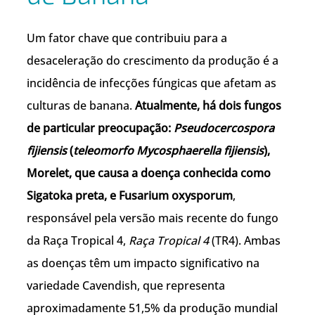
Um fator chave que contribuiu para a
desaceleração do crescimento da produção é a
incidência de infecções fúngicas que afetam as
culturas de banana.
Atualmente, há dois fungos
de particular preocupação:
Pseudocercospora
fijiensis
(
teleomorfo Mycosphaerella fijiensis
),
Morelet, que causa a doença conhecida como
Sigatoka preta, e Fusarium oxysporum
,
responsável pela versão mais recente do fungo
da Raça Tropical 4,
Raça Tropical 4
(TR4). Ambas
as doenças têm um impacto significativo na
variedade Cavendish, que representa
aproximadamente 51,5% da produção mundial