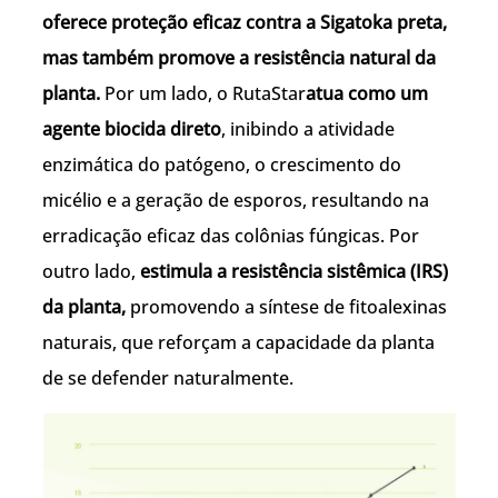
oferece proteção eficaz contra a Sigatoka preta,
mas também promove a resistência natural da
planta.
Por um lado, o RutaStar
atua como um
agente biocida direto
, inibindo a atividade
enzimática do patógeno, o crescimento do
micélio e a geração de esporos, resultando na
erradicação eficaz das colônias fúngicas. Por
outro lado,
estimula a resistência sistêmica (IRS)
da planta,
promovendo a síntese de fitoalexinas
naturais, que reforçam a capacidade da planta
de se defender naturalmente.