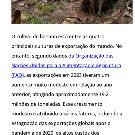
O cultivo de banana está entre as quatro
principais culturas de exportação do mundo. No
entanto, segundo dados
da Organização das
Nações Unidas para a Alimentação e Agricultura
(FAO),
as exportações em 2023 tiveram um
aumento muito modesto em relação ao ano
anterior, atingindo aproximadamente 19,2
milhões de toneladas. Esse crescimento
modesto é atribuído a vários fatores, incluindo a
estagnação das exportações globais após a
pandemia de 2020, os altos custos dos