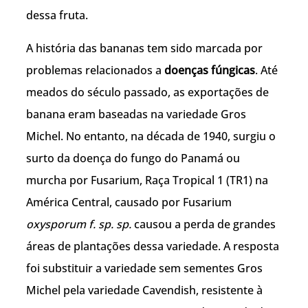
dessa fruta.
A história das bananas tem sido marcada por
problemas relacionados a
doenças fúngicas
. Até
meados do século passado, as exportações de
banana eram baseadas na variedade Gros
Michel. No entanto, na década de 1940, surgiu o
surto da doença do fungo do Panamá ou
murcha por Fusarium, Raça Tropical 1 (TR1) na
América Central, causado por Fusarium
oxysporum f. sp. sp.
causou a perda de grandes
áreas de plantações dessa variedade. A resposta
foi substituir a variedade sem sementes Gros
Michel pela variedade Cavendish, resistente à