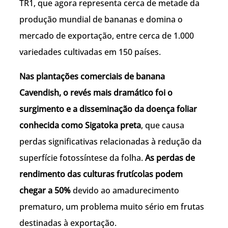
TR1, que agora representa cerca de metade da
produção mundial de bananas e domina o
mercado de exportação, entre cerca de 1.000
variedades cultivadas em 150 países.
Nas plantações comerciais de banana
Cavendish, o revés mais dramático foi o
surgimento e a disseminação da doença foliar
conhecida como Sigatoka preta
, que causa
perdas significativas relacionadas à redução da
superfície fotossíntese da folha.
As perdas de
rendimento das culturas frutícolas podem
chegar a 50%
devido ao amadurecimento
prematuro, um problema muito sério em frutas
destinadas à exportação.