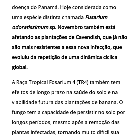
doença do Panamá. Hoje considerada como
uma espécie distinta chamada
Fusarium
odoratissimum
sp. Novembro também está
afetando as plantações de Cavendish, que já não
são mais resistentes a essa nova infecção, que
evoluiu da repetição de uma dinâmica cíclica
global.
A Raça Tropical Fosarium 4 (TR4) também tem
efeitos de longo prazo na saúde do solo e na
viabilidade futura das plantações de banana. O
fungo tem a capacidade de persistir no solo por
longos períodos, mesmo após a remoção das
plantas infectadas, tornando muito difícil sua