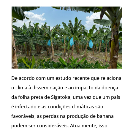
De acordo com um estudo recente que relaciona
o clima à disseminação e ao impacto da doença
da folha preta de Sigatoka, uma vez que um país
é infectado e as condições climáticas são
favoráveis, as perdas na produção de banana
podem ser consideráveis. Atualmente, isso