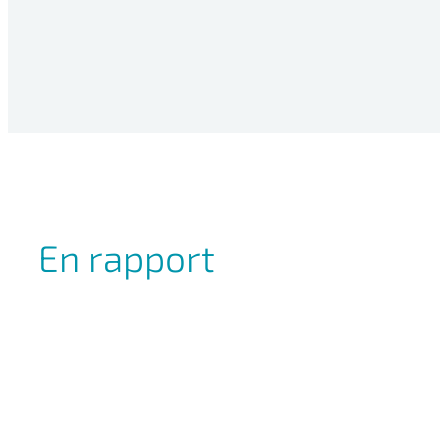
En rapport