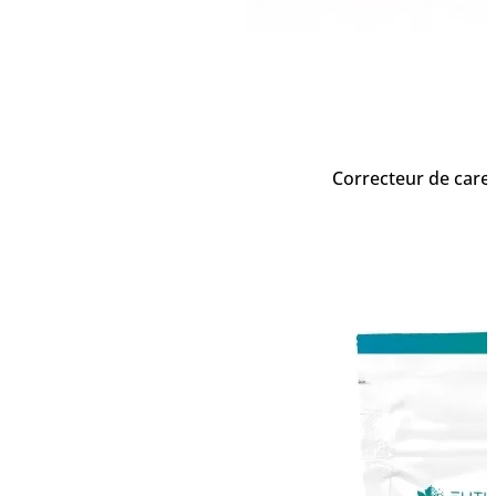
Correcteur de carenc