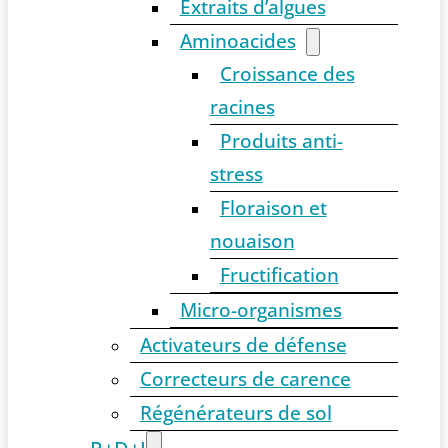
Extraits d’algues
Aminoacides
Croissance des
racines
Produits anti-
stress
Floraison et
nouaison
Fructification
Micro-organismes
Activateurs de défense
Correcteurs de carence
Régénérateurs de sol