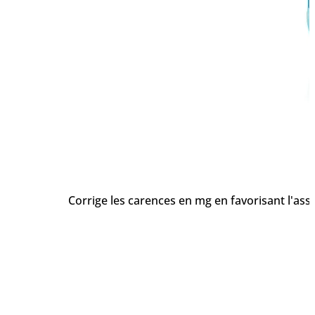
Corrige les carences en mg en favorisant l'ass