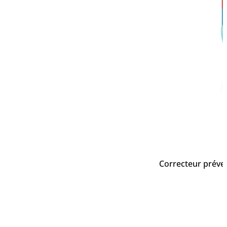
Correcteur préven