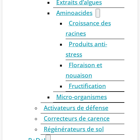
Extraits d’algues
Aminoacides
Croissance des
racines
Produits anti-
stress
Floraison et
nouaison
Fructification
Micro-organismes
Activateurs de défense
Correcteurs de carence
Régénérateurs de sol