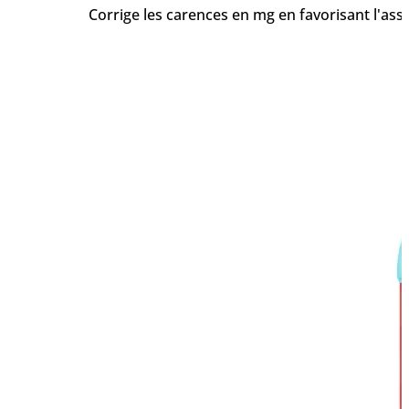
Corrige les carences en mg en favorisant l'ass