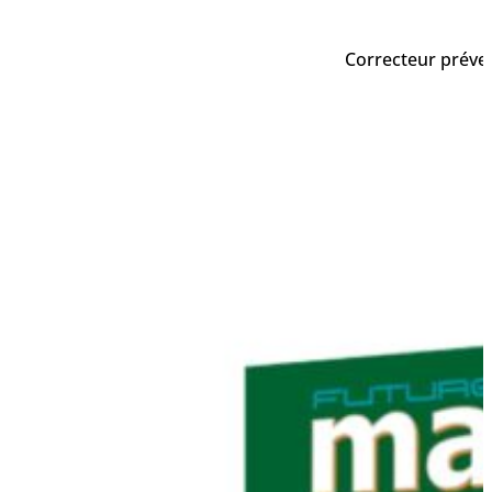
Correcteur préven