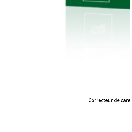
Correcteur de carenc